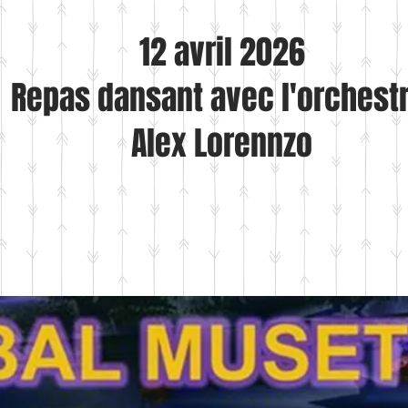
12 avril 2026
Repas dansant avec l'orchest
Alex Lorennzo